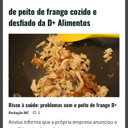
de peito de frango cozido e
desfiado da D+ Alimentos
Risco à saúde: problemas com o peito de frango D+
Redação MC
0
Anvisa informa que a própria empresa anunciou o