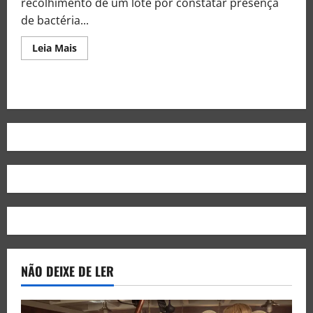
recolhimento de um lote por constatar presença
de bactéria...
Leia Mais
NÃO DEIXE DE LER