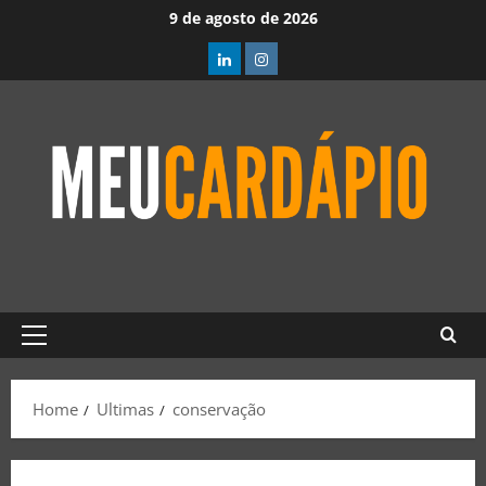
9 de agosto de 2026
Home
Ultimas
conservação