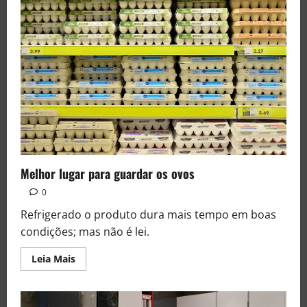
Melhor lugar para guardar os ovos
0
Refrigerado o produto dura mais tempo em boas
condições; mas não é lei.
Leia Mais