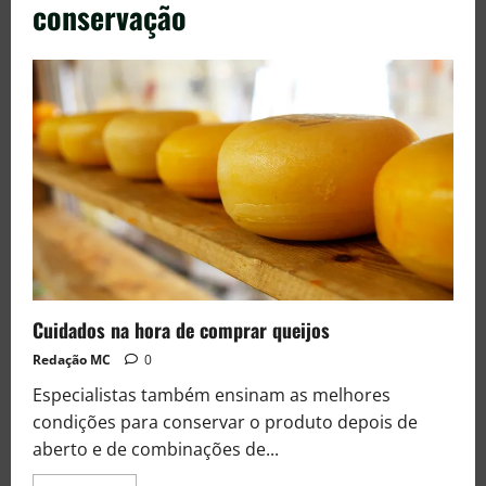
conservação
Cuidados na hora de comprar queijos
Redação MC
0
Especialistas também ensinam as melhores
condições para conservar o produto depois de
aberto e de combinações de...