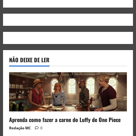
NÃO DEIXE DE LER
Aprenda como fazer a carne do Luffy de One Piece
Redação MC
0