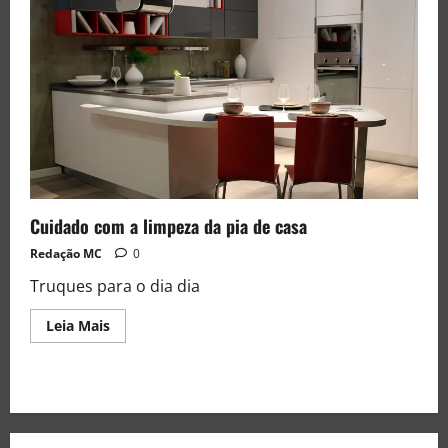
Cuidado com a limpeza da pia de casa
Redação MC
0
Truques para o dia dia
Leia Mais