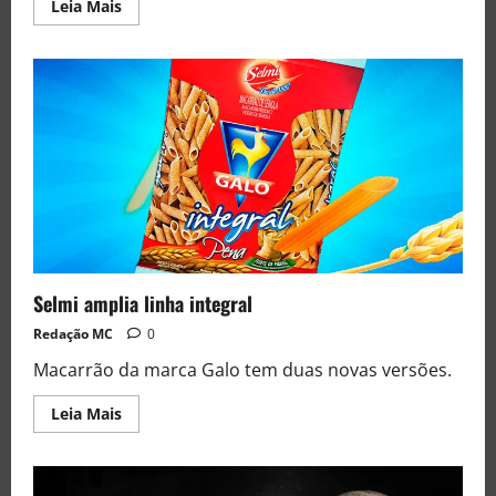
Leia Mais
Selmi amplia linha integral
Redação MC
0
Macarrão da marca Galo tem duas novas versões.
Leia Mais