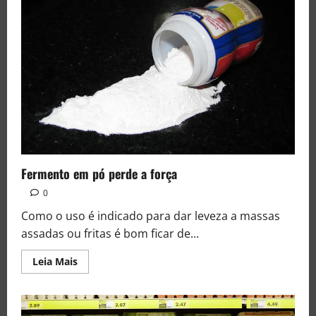
Fermento em pó perde a força
0
Como o uso é indicado para dar leveza a massas
assadas ou fritas é bom ficar de...
Leia Mais