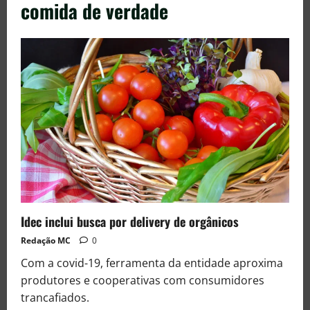
comida de verdade
Idec inclui busca por delivery de orgânicos
Redação MC
0
Com a covid-19, ferramenta da entidade aproxima
produtores e cooperativas com consumidores
trancafiados.