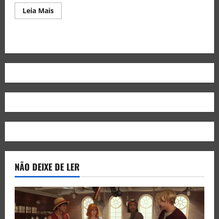
Leia Mais
NÃO DEIXE DE LER