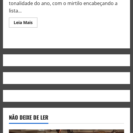
tonalidade do ano, com o mirtilo encabeçando a
lista...
Leia Mais
NÃO DEIXE DE LER