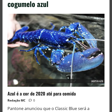
cogumelo azul
Azul é a cor de 2020 até para comida
Redação MC
0
Pantone anunciou que o Classic Blue será a