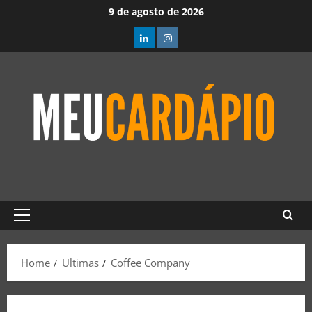
9 de agosto de 2026
Home
Ultimas
Coffee Company