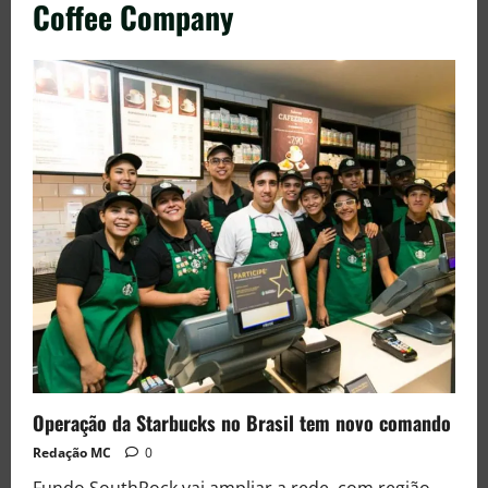
Coffee Company
Operação da Starbucks no Brasil tem novo comando
Redação MC
0