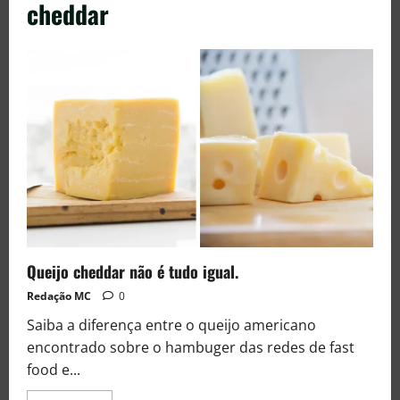
cheddar
Queijo cheddar não é tudo igual.
Redação MC
0
Saiba a diferença entre o queijo americano
encontrado sobre o hambuger das redes de fast
food e...