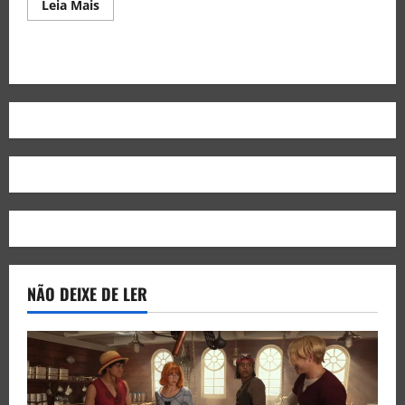
Leia Mais
NÃO DEIXE DE LER