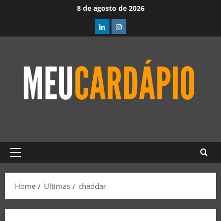
8 de agosto de 2026
Home
Ultimas
cheddar