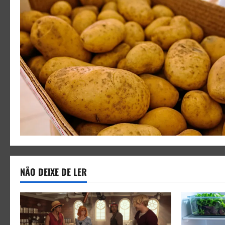
NÃO DEIXE DE LER