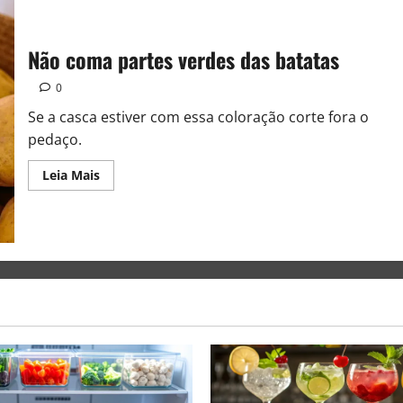
Não coma partes verdes das batatas
0
Se a casca estiver com essa coloração corte fora o
pedaço.
Leia Mais