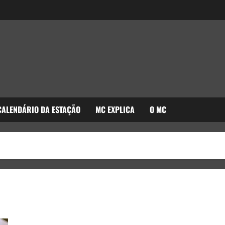
CALENDÁRIO DA ESTAÇÃO
MC EXPLICA
O MC