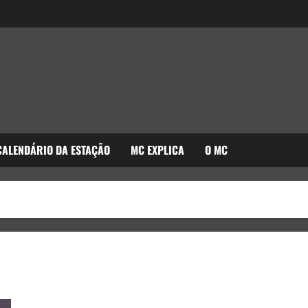
CALENDÁRIO DA ESTAÇÃO
MC EXPLICA
O MC