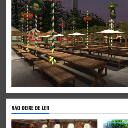
NÃO DEIXE DE LER