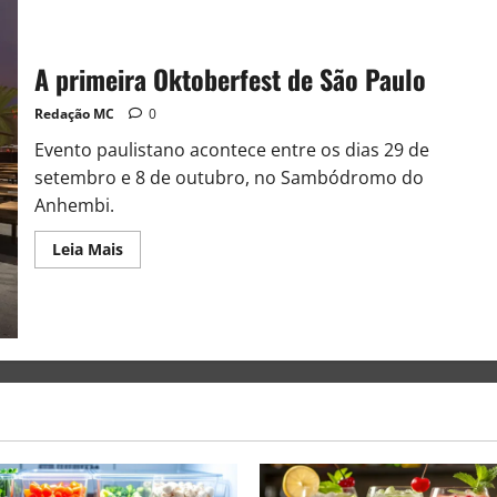
A primeira Oktoberfest de São Paulo
Redação MC
0
Evento paulistano acontece entre os dias 29 de
setembro e 8 de outubro, no Sambódromo do
Anhembi.
Leia Mais