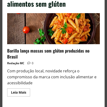
alimentos sem glúten
Barilla lança massas sem glúten produzidas no
Brasil
Redação MC
0
Com produção local, novidade reforça o
compromisso da marca com inclusão alimentar e
acessibilidade
Leia Mais