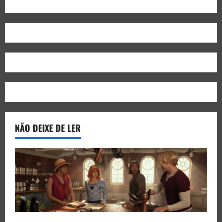
NÃO DEIXE DE LER