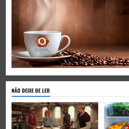
NÃO DEIXE DE LER