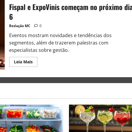
Fispal e ExpoVinis começam no próximo di
6
Redação MC
0
Eventos mostram novidades e tendências dos
segmentos, além de trazerem palestras com
especialistas sobre gestão.
Leia Mais