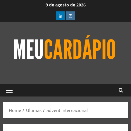
9 de agosto de 2026
Home
Ultimas
advent internacional