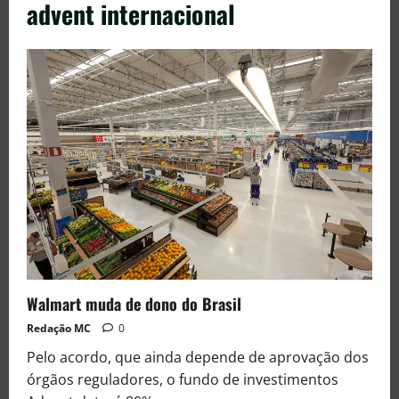
advent internacional
Walmart muda de dono do Brasil
Redação MC
0
Pelo acordo, que ainda depende de aprovação dos
órgãos reguladores, o fundo de investimentos