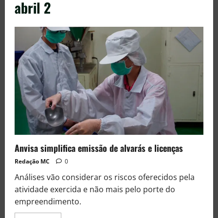
abril 2
Anvisa simplifica emissão de alvarás e licenças
Redação MC
0
Análises vão considerar os riscos oferecidos pela
atividade exercida e não mais pelo porte do
empreendimento.