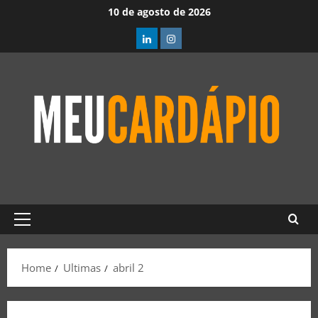
10 de agosto de 2026
Home
Ultimas
abril 2