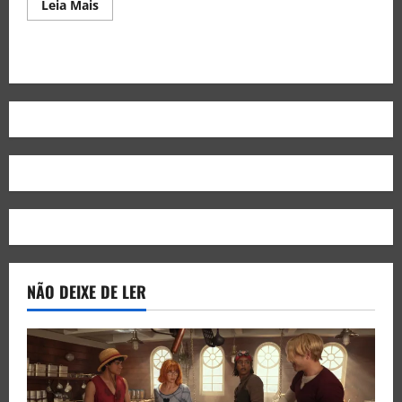
Leia Mais
NÃO DEIXE DE LER