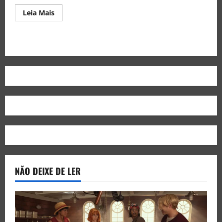
Leia Mais
NÃO DEIXE DE LER