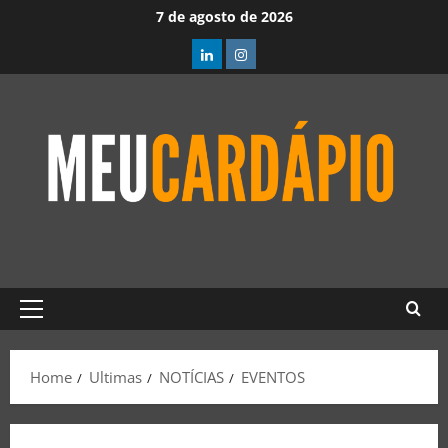
7 de agosto de 2026
Home
Ultimas
NOTÍCIAS
EVENTOS