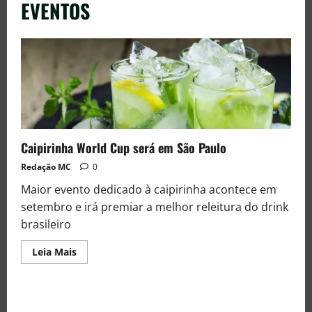
EVENTOS
Caipirinha World Cup será em São Paulo
Redação MC
0
Maior evento dedicado à caipirinha acontece em
setembro e irá premiar a melhor releitura do drink
brasileiro
Leia Mais