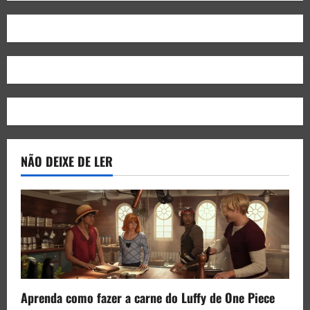
NÃO DEIXE DE LER
Aprenda como fazer a carne do Luffy de One Piece